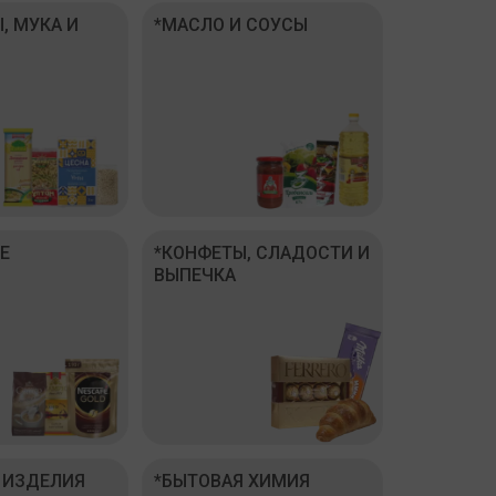
, МУКА И
*МАСЛО И СОУСЫ
Е
*КОНФЕТЫ, СЛАДОСТИ И
ВЫПЕЧКА
 ИЗДЕЛИЯ
*БЫТОВАЯ ХИМИЯ