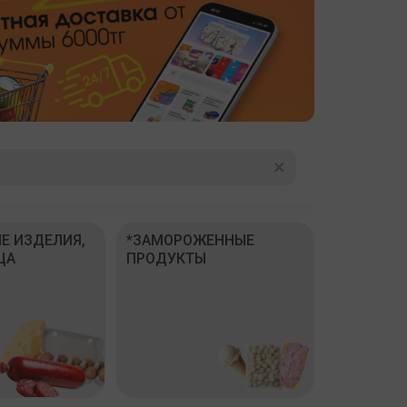
×
Е ИЗДЕЛИЯ,
*ЗАМОРОЖЕННЫЕ
ЦА
ПРОДУКТЫ