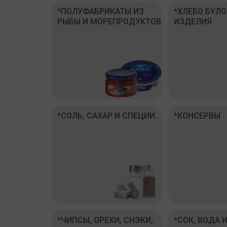
*ПОЛУФАБРИКАТЫ ИЗ
*ХЛЕБО БУЛ
РЫБЫ И МОРЕПРОДУКТОВ
ИЗДЕЛИЯ
*СОЛЬ, САХАР И СПЕЦИИ
*КОНСЕРВЫ
*ЧИПСЫ, ОРЕХИ, СНЭКИ,
*СОК, ВОДА 