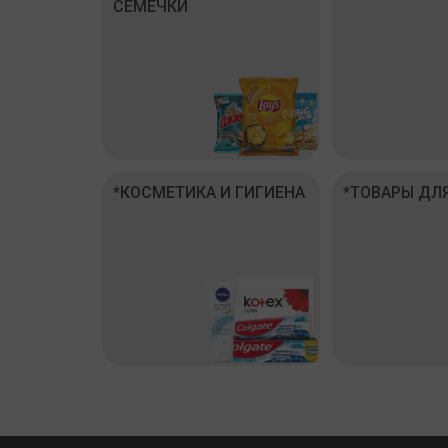
СЕМЕЧКИ
*КОСМЕТИКА И ГИГИЕНА
*ТОВАРЫ ДЛ