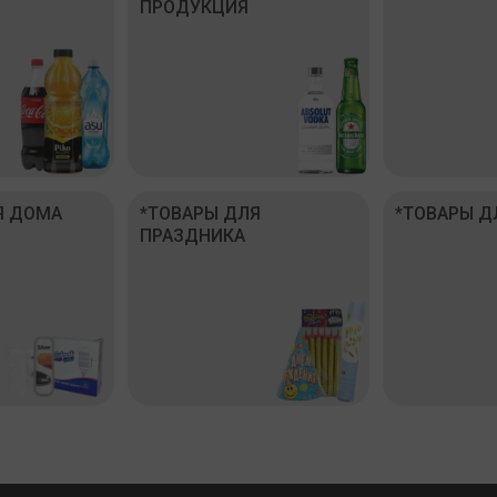
ПРОДУКЦИЯ
Я ДОМА
*ТОВАРЫ ДЛЯ
*ТОВАРЫ Д
ПРАЗДНИКА