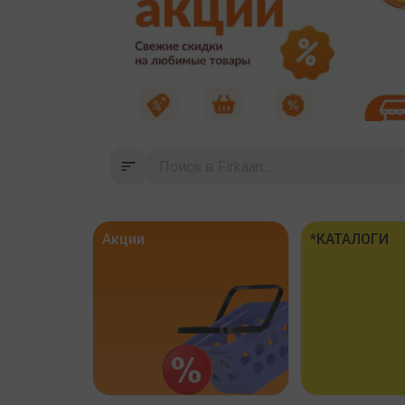
Акции
*КАТАЛОГИ